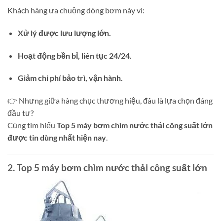
Khách hàng ưa chuộng dòng bơm này vì:
Xử lý được lưu lượng lớn.
Hoạt động bền bỉ, liên tục 24/24.
Giảm chi phí bảo trì, vận hành.
👉 Nhưng giữa hàng chục thương hiệu, đâu là lựa chọn đáng
đầu tư?
Cùng tìm hiểu
Top 5 máy bơm chìm nước thải công suất lớn
được tin dùng nhất hiện nay
.
2. Top 5 máy bơm chìm nước thải công suất lớn