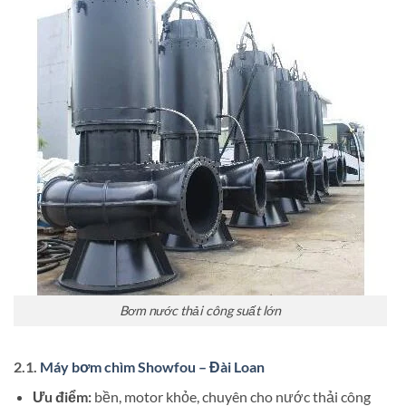
Bơm nước thải công suất lớn
2.1.
Máy bơm chìm Showfou – Đài Loan
Ưu điểm:
bền, motor khỏe, chuyên cho nước thải công