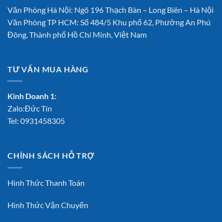
Văn Phòng Hà Nội: Ngõ 196 Thạch Bàn – Long Biên – Hà Nội
Văn Phòng TP HCM: Số 484/5 Khu phố 62, Phường An Phú
Đông, Thành phố Hồ Chí Minh, Việt Nam
TƯ VẤN MUA HÀNG
Kinh Doanh 1:
Zalo:Đức Tín
Tel:
0931458305
CHÍNH SÁCH HỖ TRỢ
Hình Thức Thanh Toán
Hình Thức Vận Chuyển