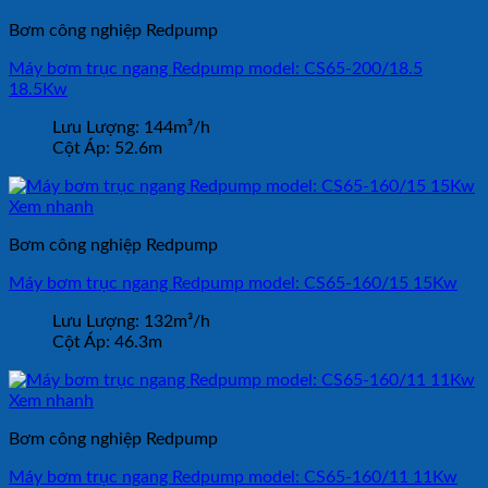
Bơm công nghiệp Redpump
Máy bơm trục ngang Redpump model: CS65-200/18.5
18.5Kw
Lưu Lượng:
144m³/h
Cột Áp:
52.6m
Xem nhanh
Bơm công nghiệp Redpump
Máy bơm trục ngang Redpump model: CS65-160/15 15Kw
Lưu Lượng:
132m³/h
Cột Áp:
46.3m
Xem nhanh
Bơm công nghiệp Redpump
Máy bơm trục ngang Redpump model: CS65-160/11 11Kw