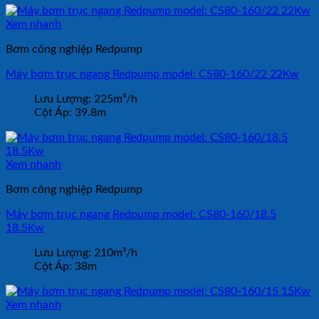
Xem nhanh
Bơm công nghiệp Redpump
Máy bơm trục ngang Redpump model: CS80-160/22 22Kw
Lưu Lượng:
225m³/h
Cột Áp:
39.8m
Xem nhanh
Bơm công nghiệp Redpump
Máy bơm trục ngang Redpump model: CS80-160/18.5
18.5Kw
Lưu Lượng:
210m³/h
Cột Áp:
38m
Xem nhanh