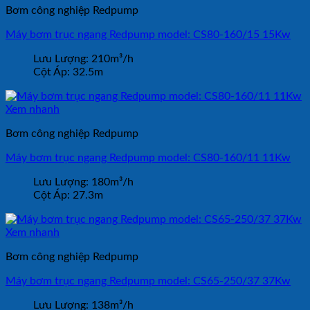
Bơm công nghiệp Redpump
Máy bơm trục ngang Redpump model: CS80-160/15 15Kw
Lưu Lượng:
210m³/h
Cột Áp:
32.5m
Xem nhanh
Bơm công nghiệp Redpump
Máy bơm trục ngang Redpump model: CS80-160/11 11Kw
Lưu Lượng:
180m³/h
Cột Áp:
27.3m
Xem nhanh
Bơm công nghiệp Redpump
Máy bơm trục ngang Redpump model: CS65-250/37 37Kw
Lưu Lượng:
138m³/h