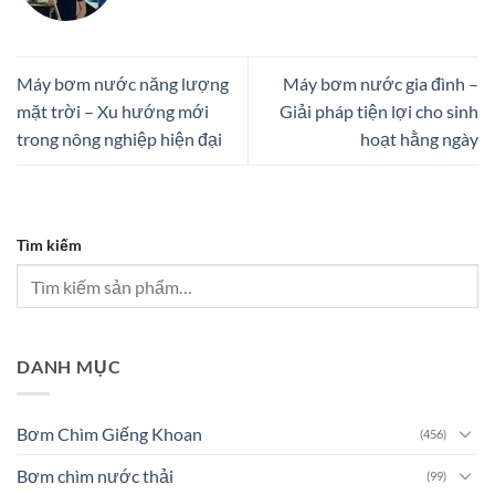
Máy bơm nước năng lượng
Máy bơm nước gia đình –
mặt trời – Xu hướng mới
Giải pháp tiện lợi cho sinh
trong nông nghiệp hiện đại
hoạt hằng ngày
Tìm kiếm
DANH MỤC
Bơm Chìm Giếng Khoan
(456)
Bơm chìm nước thải
(99)