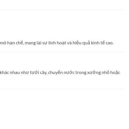
 hạn chế, mang lại sự linh hoạt và hiệu quả kinh tế cao.
u khác nhau như tưới cây, chuyển nước trong xưởng nhỏ hoặc