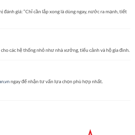
 đánh giá: “Chỉ cần lắp xong là dùng ngay, nước ra mạnh, tiết
cho các hệ thống nhỏ như nhà xưởng, tiểu cảnh và hộ gia đình.
n.vn
ngay để nhận tư vấn lựa chọn phù hợp nhất.