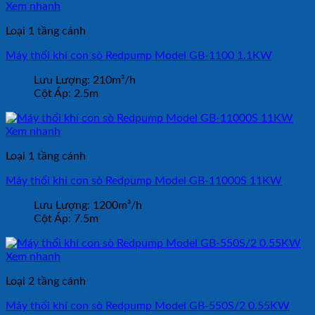
Xem nhanh
Loại 1 tầng cánh
Máy thổi khí con sò Redpump Model GB-1100 1.1KW
Lưu Lượng:
210m³/h
Cột Áp:
2.5m
Xem nhanh
Loại 1 tầng cánh
Máy thổi khí con sò Redpump Model GB-11000S 11KW
Lưu Lượng:
1200m³/h
Cột Áp:
7.5m
Xem nhanh
Loại 2 tầng cánh
Máy thổi khí con sò Redpump Model GB-550S/2 0.55KW