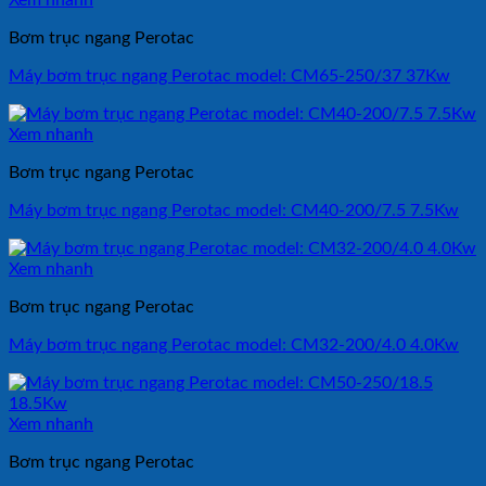
Xem nhanh
Bơm trục ngang Perotac
Máy bơm trục ngang Perotac model: CM65-250/37 37Kw
Xem nhanh
Bơm trục ngang Perotac
Máy bơm trục ngang Perotac model: CM40-200/7.5 7.5Kw
Xem nhanh
Bơm trục ngang Perotac
Máy bơm trục ngang Perotac model: CM32-200/4.0 4.0Kw
Xem nhanh
Bơm trục ngang Perotac