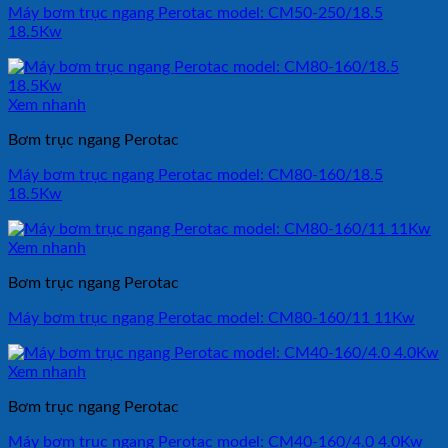
Máy bơm trục ngang Perotac model: CM50-250/18.5
18.5Kw
Xem nhanh
Bơm trục ngang Perotac
Máy bơm trục ngang Perotac model: CM80-160/18.5
18.5Kw
Xem nhanh
Bơm trục ngang Perotac
Máy bơm trục ngang Perotac model: CM80-160/11 11Kw
Xem nhanh
Bơm trục ngang Perotac
Máy bơm trục ngang Perotac model: CM40-160/4.0 4.0Kw