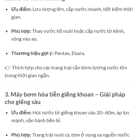
Ưu điểm:
Lưu lượng lớn, cấp nước nhanh, tiết kiệm thời
gian.
Phù hợp:
Thay nước hồ nuôi hoặc cấp nước từ kênh,
sông vào ao.
Thương hiệu gợi ý:
Pentax, Ebara.
👉 Thích hợp cho các trang trại cần bơm lượng nước lớn
trong thời gian ngắn.
3. Máy bơm hỏa tiễn giếng khoan – Giải pháp
cho giếng sâu
Ưu điểm:
Hút nước từ giếng khoan sâu 20–60m, áp lực
mạnh, vận hành bền bỉ.
Phù hợp:
Trang trại nuôi cá, tôm ở vùng xa nguồn nước