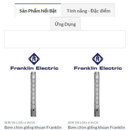
Sản Phẩm Nổi Bật
Tính năng - Đặc điểm
Ứng Dụng
SERI SSI LOẠI 6 INCH
SERI SSI LOẠI 6 INCH
Bơm chìm giếng khoan Franklin
Bơm chìm giếng khoan Franklin