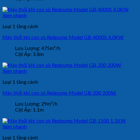
Xem nhanh
Loại 1 tầng cánh
Máy thổi khí con sò Redpump Model GB-4000S 4.0KW
Lưu Lượng:
475m³/h
Cột Áp:
3.8m
Xem nhanh
Loại 1 tầng cánh
Máy thổi khí con sò Redpump Model GB-200 200W
Lưu Lượng:
29m³/h
Cột Áp:
1.1m
Xem nhanh
Loại 1 tầng cánh