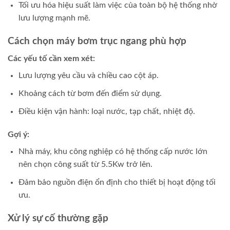
Tối ưu hóa hiệu suất làm việc của toàn bộ hệ thống nhờ
lưu lượng mạnh mẽ.
Cách chọn máy bơm trục ngang phù hợp
Các yếu tố cần xem xét:
Lưu lượng yêu cầu và chiều cao cột áp.
Khoảng cách từ bơm đến điểm sử dụng.
Điều kiện vận hành: loại nước, tạp chất, nhiệt độ.
Gợi ý:
Nhà máy, khu công nghiệp có hệ thống cấp nước lớn
nên chọn công suất từ 5.5Kw trở lên.
Đảm bảo nguồn điện ổn định cho thiết bị hoạt động tối
ưu.
Xử lý sự cố thường gặp