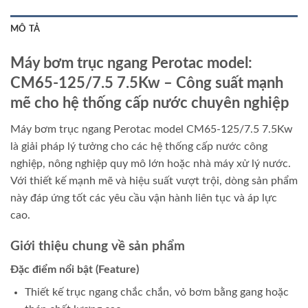
MÔ TẢ
Máy bơm trục ngang Perotac model:
CM65-125/7.5 7.5Kw – Công suất mạnh
mẽ cho hệ thống cấp nước chuyên nghiệp
Máy bơm trục ngang Perotac model CM65-125/7.5 7.5Kw
là giải pháp lý tưởng cho các hệ thống cấp nước công
nghiệp, nông nghiệp quy mô lớn hoặc nhà máy xử lý nước.
Với thiết kế mạnh mẽ và hiệu suất vượt trội, dòng sản phẩm
này đáp ứng tốt các yêu cầu vận hành liên tục và áp lực
cao.
Giới thiệu chung về sản phẩm
Đặc điểm nổi bật (Feature)
Thiết kế trục ngang chắc chắn, vỏ bơm bằng gang hoặc