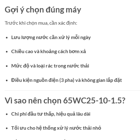
Gợi ý chọn đúng máy
Trước khi chọn mua, cần xác định:
Lưu lượng nước cần xử lý mỗi ngày
Chiều cao và khoảng cách bơm xả
Mức độ và loại rác trong nước thải
Điều kiện nguồn điện (3 pha) và không gian lắp đặt
Vì sao nên chọn 65WC25-10-1.5?
Chi phí đầu tư thấp, hiệu quả lâu dài
Tối ưu cho hệ thống xử lý nước thải nhỏ