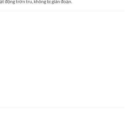
 động trơn tru, không bị gián đoạn.