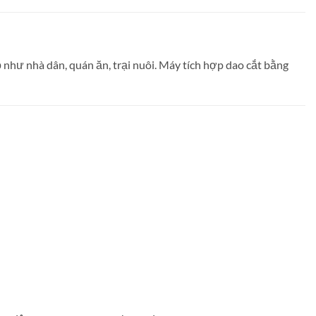
như nhà dân, quán ăn, trại nuôi. Máy tích hợp dao cắt bằng