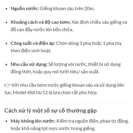
Nguồn nước:
Giếng khoan sâu trên 20m.
Khoảng cách và độ cao bơm:
Xác định chiều sâu giếng và
độ cao đẩy nước lên bồn chứa.
Công suất và điện áp:
Chọn dòng 3 pha hoặc 1 pha tùy
theo điện sinh hoạt.
Nhu cầu sử dụng:
Số lượng vòi nước, thiết bị sử dụng
đồng thời, hoặc quy mô tưới tiêu/ sản xuất.
👉 Với nhu cầu bơm nước giếng khoan sâu và sử dụng liên
tục, Model 4SA16/12 là lựa chọn rất phù hợp.
Cách xử lý một số sự cố thường gặp
Máy không lên nước:
Kiểm tra nguồn điện, phao tự động,
hoặc khả năng tụt mực nước trong giếng.